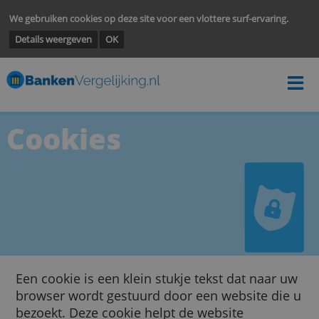
We gebruiken cookies op deze site voor een vlottere surf-ervarin
Details weergeven
OK
Cookies
Een cookie is een klein stukje tekst dat naar