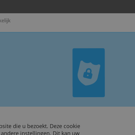
Pensioen
Zakelijk