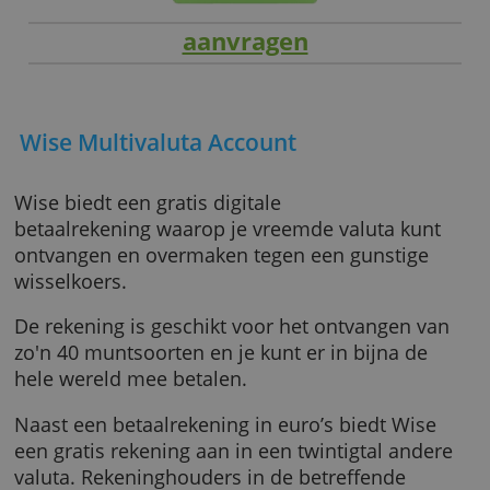
aanvragen
Wise Multivaluta Account
Wise biedt een gratis digitale
betaalrekening waarop je vreemde valuta ku
ontvangen en overmaken tegen een gunstige
wisselkoers.
De rekening is geschikt voor het ontvangen v
zo'n 40 muntsoorten en je kunt er in bijna de