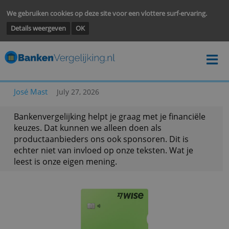
We gebruiken cookies op deze site voor een vlottere surf-ervarin
Details weergeven
OK
José Mast
July 27, 2026
Bankenvergelijking helpt je graag met je financië
keuzes. Dat kunnen we alleen doen als
productaanbieders ons ook sponsoren. Dit is
echter niet van invloed op onze teksten. Wat je
leest is onze eigen mening.