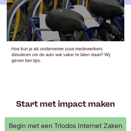
Hoe kun je als ondernemer jouw medewerkers
stimuleren om de auto wat vaker te laten staan? Wij
geven tien tips.
Start met impact maken
Begin met een Triodos Internet Zaken