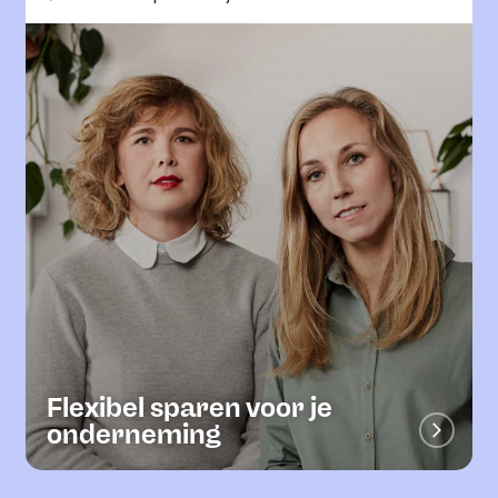
Flexibel sparen voor je
onderneming