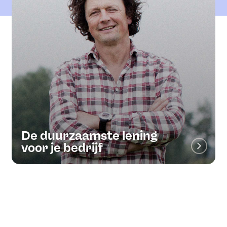
De duurzaamste lening
voor je bedrijf