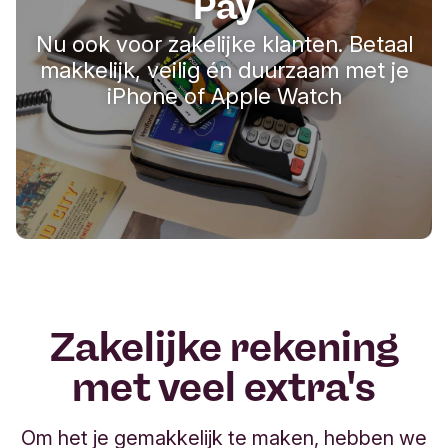
Pay
Nu ook voor zakelijke klanten. Betaal
makkelijk, veilig én duurzaam met je
iPhone of Apple Watch
Zakelijke rekening
met veel extra's
Om het je gemakkelijk te maken, hebben we