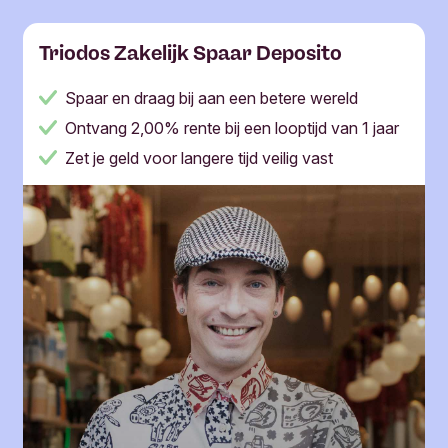
Triodos Zakelijk Spaar Deposito
Spaar en draag bij aan een betere wereld
Ontvang 2,00% rente bij een looptijd van 1 jaar
Zet je geld voor langere tijd veilig vast