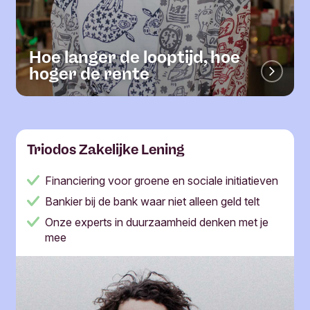
Hoe langer de looptijd, hoe
hoger de rente
Triodos Zakelijke Lening
Financiering voor groene en sociale initiatieven
Bankier bij de bank waar niet alleen geld telt
Onze experts in duurzaamheid denken met je
mee