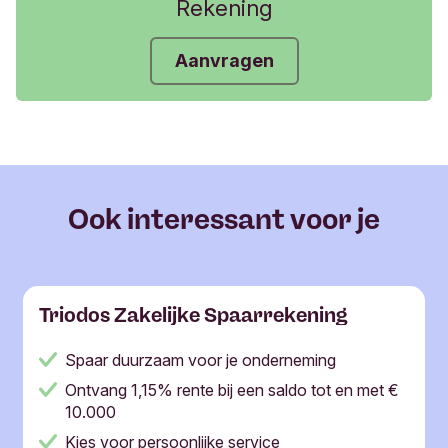
Rekening
Aanvragen
Ook interessant voor je
Triodos Zakelijke Spaarrekening
Spaar duurzaam voor je onderneming
Ontvang 1,15% rente bij een saldo tot en met €
10.000
Kies voor persoonlijke service