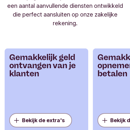
een aantal aanvullende diensten ontwikkeld
die perfect aansluiten op onze zakelijke
rekening.
Gemakkelijk geld
Gemakke
ontvangen van je
opneme
klanten
betalen
Bekijk de extra's
Bekijk 