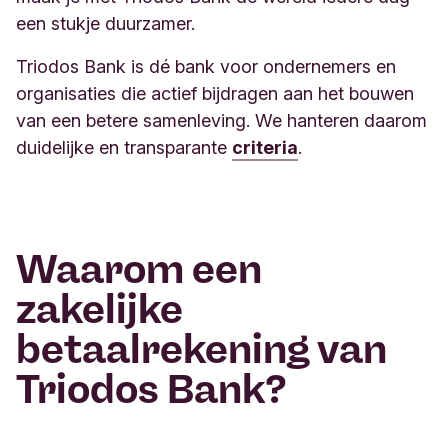
een stukje duurzamer.
Triodos Bank is dé bank voor ondernemers en
organisaties die actief bijdragen aan het bouwen
van een betere samenleving. We hanteren daarom
duidelijke en transparante
criteria
.
Waarom een
zakelijke
betaalrekening van
Triodos Bank?