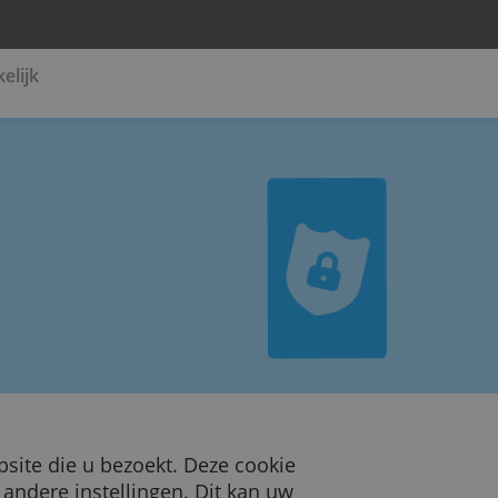
Pensioen
Zakelijk