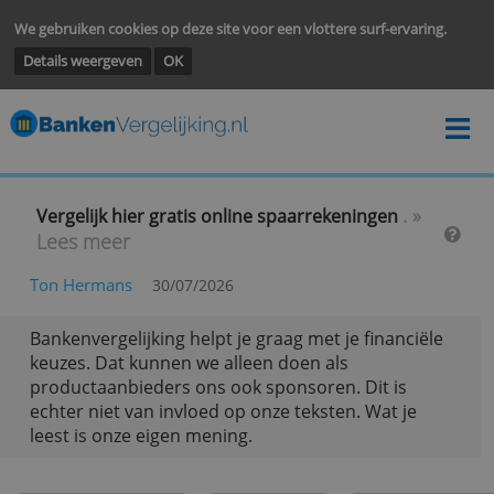
We gebruiken cookies op deze site voor een vlottere surf-ervarin
Details weergeven
OK
. »
Vergelijk hier gratis online spaarrekeningen
Lees meer
Ton Hermans
30/07/2026
Bankenvergelijking helpt je graag met je financië
keuzes. Dat kunnen we alleen doen als
productaanbieders ons ook sponsoren. Dit is
echter niet van invloed op onze teksten. Wat je