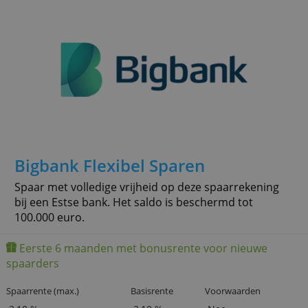
» Meer info
Betaalde toppositie
Bigbank Flexibel Sparen
Spaar met volledige vrijheid op deze spaarrekening