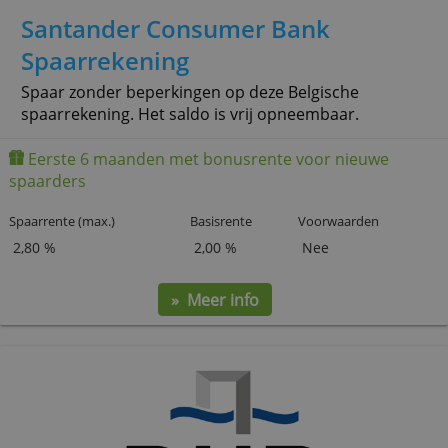
» Meer info
Santander Consumer Bank
Spaarrekening