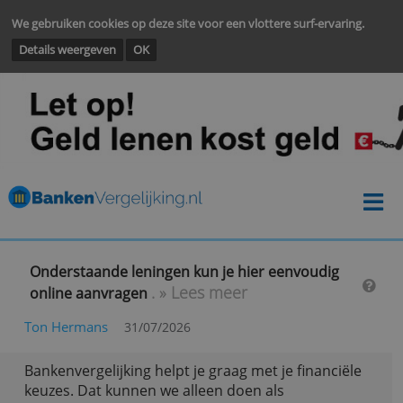
We gebruiken cookies op deze site voor een vlottere surf-ervarin
Details weergeven
OK
Onderstaande leningen kun je hier eenvoudig
. » Lees meer
online aanvragen
Ton Hermans
31/07/2026