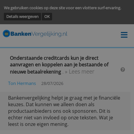
We gebruiken cookies op deze site voor een vlottere surf-ervarin
Details weergeven
OK
Onderstaande creditcards kun je direct
aanvragen en koppelen aan je bestaande of
. » Lees meer
nieuwe betaalrekening
Ton Hermans
28/07/2026
Bankenvergelijking helpt je graag met je financië
keuzes. Dat kunnen we alleen doen als
productaanbieders ons ook sponsoren. Dit is
echter niet van invloed op onze teksten. Wat je