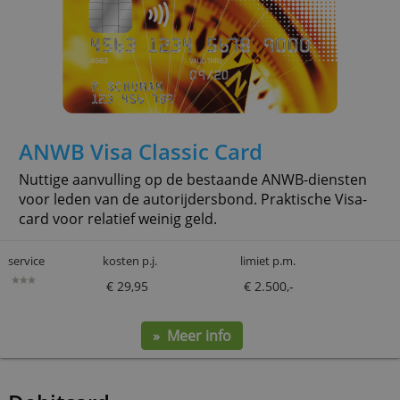
ANWB Visa
ANWB Visa Classic Card
Nuttige aanvulling op de bestaande ANWB-diensten
voor leden van de autorijdersbond. Praktische Vi