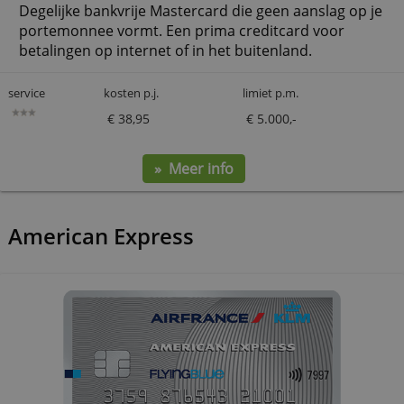
Mastercard
Mastercard Classic
Degelijke bankvrije Mastercard die geen aanslag op je
portemonnee vormt. Een prima creditcard voor
betalingen op internet of in het buitenland.