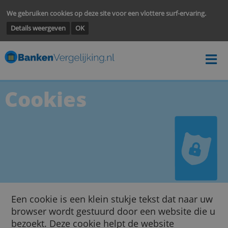
We gebruiken cookies op deze site voor een vlottere surf-ervarin
Details weergeven
OK
Cookies
Een cookie is een klein stukje tekst dat naar