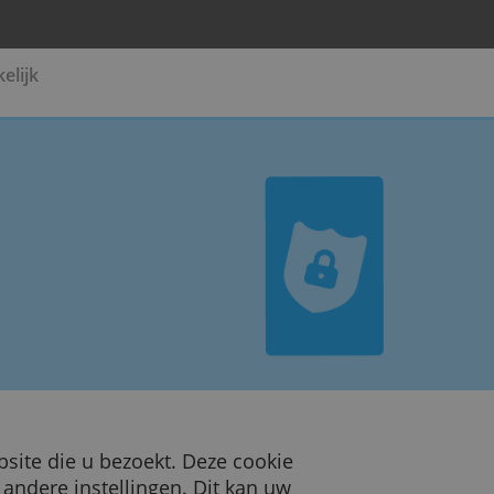
Pensioen
Zakelijk