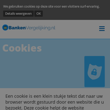
We gebruiken cookies op deze site voor een vlottere surf-ervarin
Details weergeven
OK
Cookies
Een cookie is een klein stukje tekst dat naar