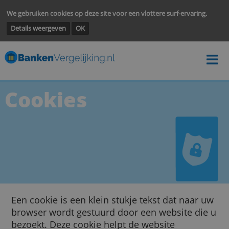
We gebruiken cookies op deze site voor een vlottere surf-ervarin
Details weergeven
OK
Cookies
Een cookie is een klein stukje tekst dat naar