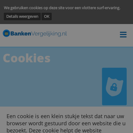
We gebruiken cookies op deze site voor een vlottere surf-ervarin
Details weergeven
OK
Cookies
Een cookie is een klein stukje tekst dat naar