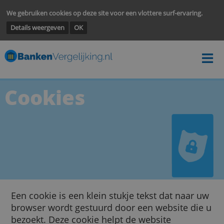
We gebruiken cookies op deze site voor een vlottere surf-ervarin
Details weergeven
OK
Cookies
Een cookie is een klein stukje tekst dat naar