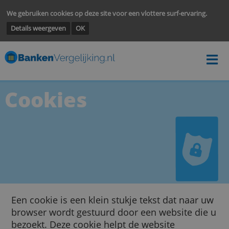
We gebruiken cookies op deze site voor een vlottere surf-ervarin
Details weergeven
OK
Cookies
Een cookie is een klein stukje tekst dat naar