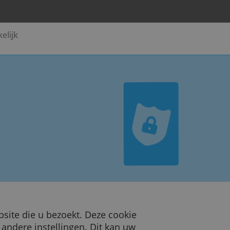
Pensioen
Zakelijk