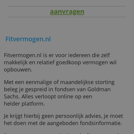
aanvragen
Fitvermogen.nl
Fitvermogen.nl is er voor iedereen die zelf
makkelijk en relatief goedkoop vermogen wil
opbouwen.
Met een eenmalige of maandelijkse storting
beleg je gespreid in fondsen van Goldman
Sachs. Alles verloopt online op een