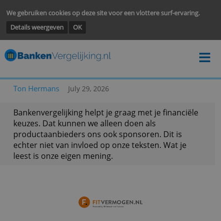
We gebruiken cookies op deze site voor een vlottere surf-ervarin
Details weergeven
OK
Ton Hermans
July 29, 2026
Bankenvergelijking helpt je graag met je financië
keuzes. Dat kunnen we alleen doen als
productaanbieders ons ook sponsoren. Dit is
echter niet van invloed op onze teksten. Wat je
leest is onze eigen mening.