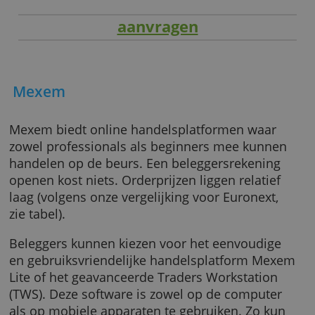
aanvragen
Mexem
Mexem biedt online handelsplatformen waar
zowel professionals als beginners mee kunn
handelen op de beurs. Een beleggersrekenin
openen kost niets. Orderprijzen liggen relatie
laag (volgens onze vergelijking voor Euronext
zie tabel).