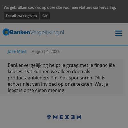
We gebruiken cookies op deze site voor een vlottere surf-ervarin
Details weergeven
OK
José Mast
August 4, 2026
Bankenvergelijking helpt je graag met je financië
keuzes. Dat kunnen we alleen doen als
productaanbieders ons ook sponsoren. Dit is
echter niet van invloed op onze teksten. Wat je
leest is onze eigen mening.