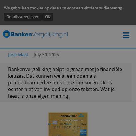
We gebruiken cookies op deze site voor een vlottere surf-ervarin
Details weergeven
OK
José Mast
July 30, 2026
Bankenvergelijking helpt je graag met je financië
keuzes. Dat kunnen we alleen doen als
productaanbieders ons ook sponsoren. Dit is
echter niet van invloed op onze teksten. Wat je
leest is onze eigen mening.