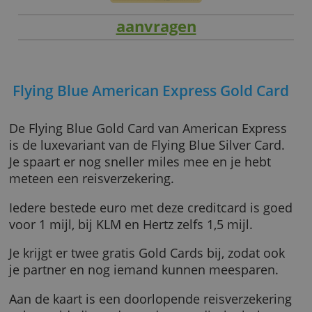
aanvragen
Flying Blue American Express Gold Ca
De Flying Blue Gold Card van American Expr
is de luxevariant van de Flying Blue Silver Car
Je spaart er nog sneller miles mee en je hebt
meteen een reisverzekering.
Iedere bestede euro met deze creditcard is 
voor 1 mijl, bij KLM en Hertz zelfs 1,5 mijl.