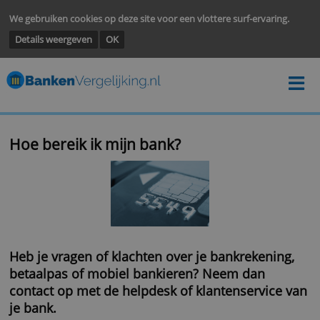
We gebruiken cookies op deze site voor een vlottere surf-ervarin
Details weergeven
OK
Hoe bereik ik mijn bank?
Heb je vragen of klachten over je bankrekeni
betaalpas of mobiel bankieren? Neem dan