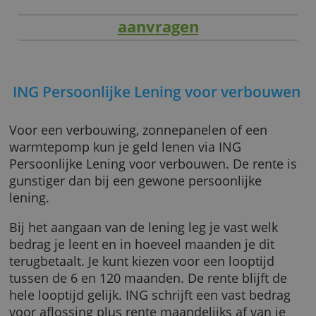
aanvragen
ING Persoonlijke Lening voor verbou
Voor een verbouwing, zonnepanelen of een
warmtepomp kun je geld lenen via ING
Persoonlijke Lening voor verbouwen. De rent
gunstiger dan bij een gewone persoonlijke
lening.
Bij het aangaan van de lening leg je vast wel