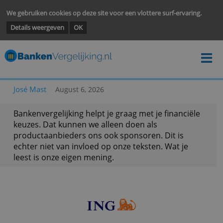
We gebruiken cookies op deze site voor een vlottere surf-ervarin
Details weergeven
OK
José Mast
August 6, 2026
Bankenvergelijking helpt je graag met je financië
keuzes. Dat kunnen we alleen doen als
productaanbieders ons ook sponsoren. Dit is
echter niet van invloed op onze teksten. Wat je
leest is onze eigen mening.