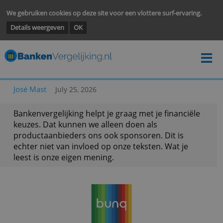
We gebruiken cookies op deze site voor een vlottere surf-ervarin
Details weergeven
OK
José Mast
July 25, 2026
Bankenvergelijking helpt je graag met je financië
keuzes. Dat kunnen we alleen doen als
productaanbieders ons ook sponsoren. Dit is
echter niet van invloed op onze teksten. Wat je
leest is onze eigen mening.