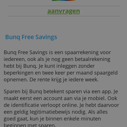
aanvragen
Bunq Free Savings
Bunq Free Savings is een spaarrekening voor
iedereen, ook als je nog geen betaalrekening
hebt bij Bunq. Je kunt inleggen zonder
beperkingen en twee keer per maand spaarg
opnemen. De rente krijg je iedere week.
Sparen bij Bunq betekent sparen via een app.