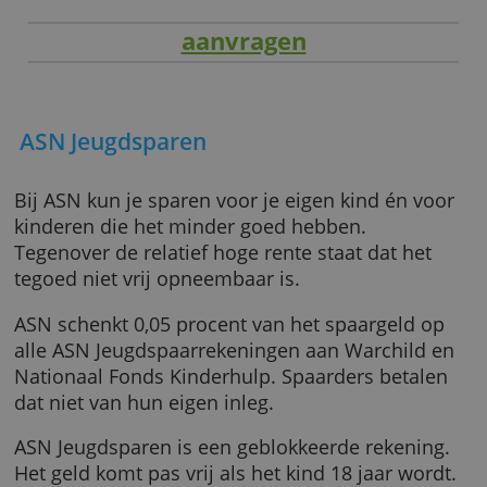
aanvragen
ASN Jeugdsparen
Bij ASN kun je sparen voor je eigen kind én v
kinderen die het minder goed hebben.
Tegenover de relatief hoge rente staat dat he
tegoed niet vrij opneembaar is.
ASN schenkt 0,05 procent van het spaargeld 
alle ASN Jeugdspaarrekeningen aan Warchild