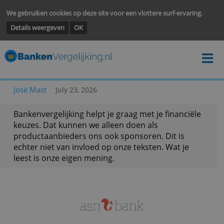
We gebruiken cookies op deze site voor een vlottere surf-ervarin
Details weergeven
OK
José Mast
July 23, 2026
Bankenvergelijking helpt je graag met je financië
keuzes. Dat kunnen we alleen doen als
productaanbieders ons ook sponsoren. Dit is
echter niet van invloed op onze teksten. Wat je
leest is onze eigen mening.