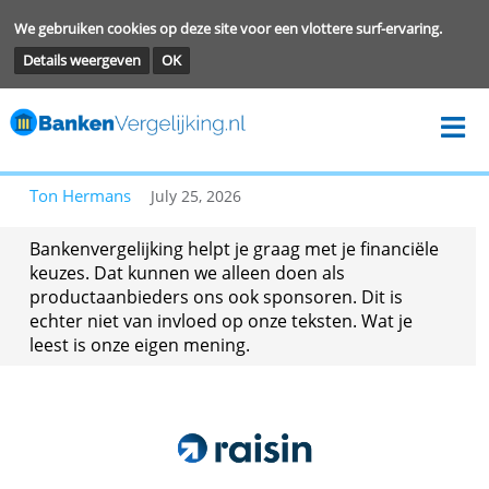
We gebruiken cookies op deze site voor een vlottere surf-ervarin
Details weergeven
OK
Ton Hermans
July 25, 2026
Bankenvergelijking helpt je graag met je financië
keuzes. Dat kunnen we alleen doen als
productaanbieders ons ook sponsoren. Dit is
echter niet van invloed op onze teksten. Wat je
leest is onze eigen mening.