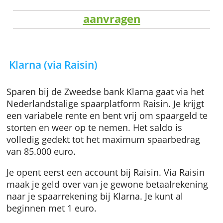
aanvragen
Klarna (via Raisin)
Sparen bij de Zweedse bank Klarna gaat via h
Nederlandstalige spaarplatform Raisin. Je krij
een variabele rente en bent vrij om spaargeld
storten en weer op te nemen. Het saldo is
volledig gedekt tot het maximum spaarbedra
van 85.000 euro.