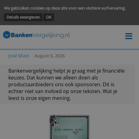
We gebruiken cookies op deze site voor een vlottere surf-ervarin
Details weergeven
OK
José Mast
August 6, 2026
Bankenvergelijking helpt je graag met je financië
keuzes. Dat kunnen we alleen doen als
productaanbieders ons ook sponsoren. Dit is
echter niet van invloed op onze teksten. Wat je
leest is onze eigen mening.