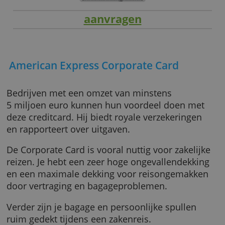
aanvragen
American Express Corporate Card
Bedrijven met een omzet van minstens
5 miljoen euro kunnen hun voordeel doen m
deze creditcard. Hij biedt royale verzekeringe
en rapporteert over uitgaven.
De Corporate Card is vooral nuttig voor zakel
reizen. Je hebt een zeer hoge ongevallendekk