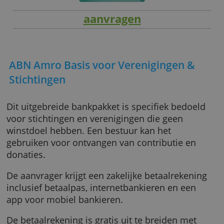
aanvragen
ABN Amro Basis voor Verenigingen &
Stichtingen
Dit uitgebreide bankpakket is specifiek bedo
voor stichtingen en verenigingen die geen
winstdoel hebben. Een bestuur kan het
gebruiken voor ontvangen van contributie en
donaties.