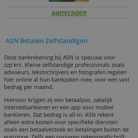
aanvragen
ASN Betalen Zelfstandigen
Deze bankrekening bij ASN is speciaal voor
zzp'ers. Kleine zelfstandige professionals zoa
adviseurs, tekstschrijvers en fotografen rege
hier online al hun bankzaken mee, voor een 
bedrag per maand.
Hiervoor krijgen zij een betaalpas, zakelijk