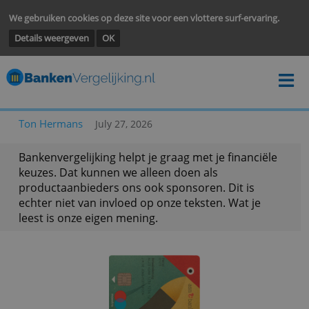
We gebruiken cookies op deze site voor een vlottere surf-ervarin
Details weergeven
OK
Ton Hermans
July 27, 2026
Bankenvergelijking helpt je graag met je financië
keuzes. Dat kunnen we alleen doen als
productaanbieders ons ook sponsoren. Dit is
echter niet van invloed op onze teksten. Wat je
leest is onze eigen mening.