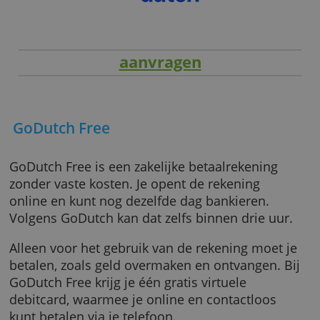
aanvragen
GoDutch Free
GoDutch Free is een zakelijke betaalrekening
zonder vaste kosten. Je opent de rekening
online en kunt nog dezelfde dag bankieren.
Volgens GoDutch kan dat zelfs binnen drie uu