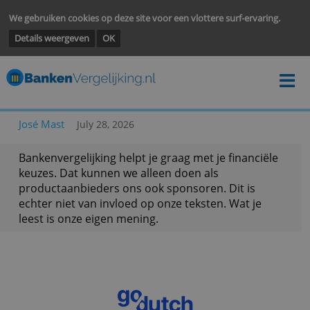
We gebruiken cookies op deze site voor een vlottere surf-ervarin
Details weergeven
OK
José Mast
July 28, 2026
Bankenvergelijking helpt je graag met je financië
keuzes. Dat kunnen we alleen doen als
productaanbieders ons ook sponsoren. Dit is
echter niet van invloed op onze teksten. Wat je
leest is onze eigen mening.