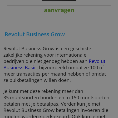
aanvragen
Revolut Business Grow
Revolut Business Grow is een geschikte
zakelijke rekening voor internationale
bedrijven die niet genoeg hebben aan
Revolu
Business Basic
, bijvoorbeeld omdat ze 100 o
meer transacties per maand hebben of omda
ze bulkbetalingen willen doen.