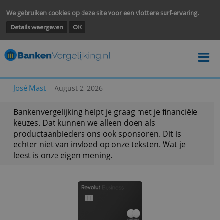
We gebruiken cookies op deze site voor een vlottere surf-ervarin
Details weergeven
OK
José Mast
August 2, 2026
Bankenvergelijking helpt je graag met je financië
keuzes. Dat kunnen we alleen doen als
productaanbieders ons ook sponsoren. Dit is
echter niet van invloed op onze teksten. Wat je
leest is onze eigen mening.