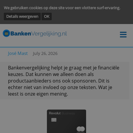
We gebruiken cookies op deze site voor een vlottere surf-ervarin
Details weergeven
OK
José Mast
July 26, 2026
Bankenvergelijking helpt je graag met je financië
keuzes. Dat kunnen we alleen doen als
productaanbieders ons ook sponsoren. Dit is
echter niet van invloed op onze teksten. Wat je
leest is onze eigen mening.