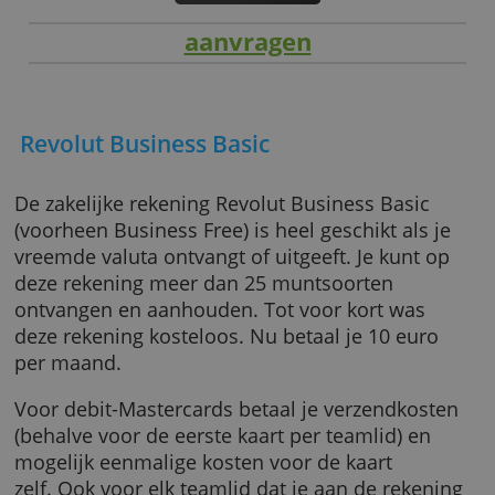
aanvragen
Revolut Business Basic
De zakelijke rekening Revolut Business Basic
(voorheen Business Free) is heel geschikt als 
vreemde valuta ontvangt of uitgeeft. Je kunt 
deze rekening meer dan 25 muntsoorten
ontvangen en aanhouden. Tot voor kort was
deze rekening kosteloos. Nu betaal je 10 eur
per maand.