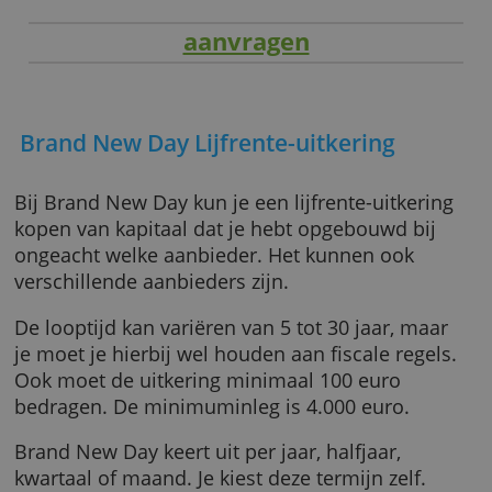
aanvragen
Brand New Day Lijfrente-uitkering
Bij Brand New Day kun je een lijfrente-uitker
kopen van kapitaal dat je hebt opgebouwd bi
ongeacht welke aanbieder. Het kunnen ook
verschillende aanbieders zijn.
De looptijd kan variëren van 5 tot 30 jaar, ma
je moet je hierbij wel houden aan fiscale rege