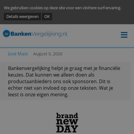
We gebruiken cookies op deze site voor een vlottere surf-ervarin
Details weergeven
OK
José Mast
August 5, 2026
Bankenvergelijking helpt je graag met je financië
keuzes. Dat kunnen we alleen doen als
productaanbieders ons ook sponsoren. Dit is
echter niet van invloed op onze teksten. Wat je
leest is onze eigen mening.