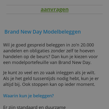
aanvragen
Brand New Day Modelbeleggen
Wil je goed gespreid beleggen in zo’n 20.000
aandelen en obligaties zonder zelf te hoeven
handelen op de beurs? Dan kun je kiezen voo
een modelportefeuille van Brand New Day.
Je kunt zo veel en zo vaak inleggen als je wilt.
Als je het geld tussentijds nodig hebt, kun je 