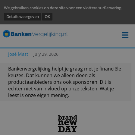
We gebruiken cookies op deze site voor een vlottere surf-ervarin
Details weergeven
OK
José Mast
July 29, 2026
Bankenvergelijking helpt je graag met je financië
keuzes. Dat kunnen we alleen doen als
productaanbieders ons ook sponsoren. Dit is
echter niet van invloed op onze teksten. Wat je
leest is onze eigen mening.