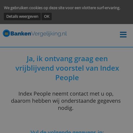
We gebruiken cookies op deze site voor een vlottere surf-ervarin
Details weergeven
OK
Ja, ik ontvang graag een
vrijblijvend voorstel van Inde
People
Index People neemt contact met u op,
daarom hebben wij onderstaande gegeve
nodig.