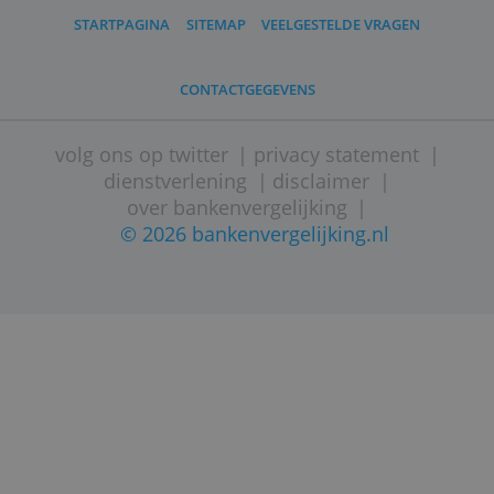
STARTPAGINA
SITEMAP
VEELGESTELDE VRAGEN
CONTACTGEGEVENS
volg ons op twitter
|
privacy statement
dienstverlening
|
disclaimer
|
over bankenvergelijking
|
© 2026 bankenvergelijking.nl