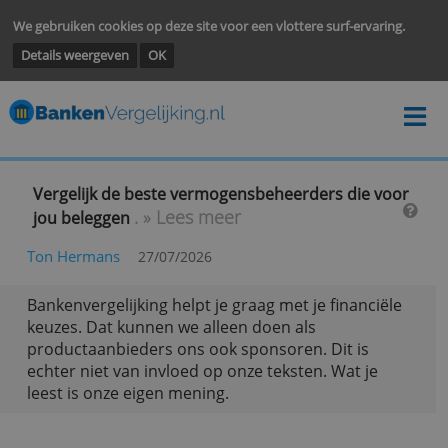
We gebruiken cookies op deze site voor een vlottere surf-ervarin
Details weergeven
OK
Vergelijk de beste vermogensbeheerders die vo
. » Lees meer
jou beleggen
Ton Hermans
27/07/2026
Bankenvergelijking helpt je graag met je financië
keuzes. Dat kunnen we alleen doen als
productaanbieders ons ook sponsoren. Dit is
echter niet van invloed op onze teksten. Wat je
leest is onze eigen mening.