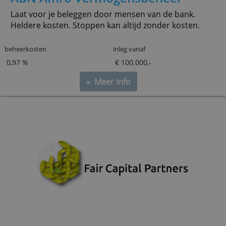
ABN Amro Vermogensbeheer
Laat voor je beleggen door mensen van de bank.
Heldere kosten. Stoppen kan altijd zonder kosten
beheerkosten
inleg vanaf
0,97 %
€ 100.000,-
» Meer info