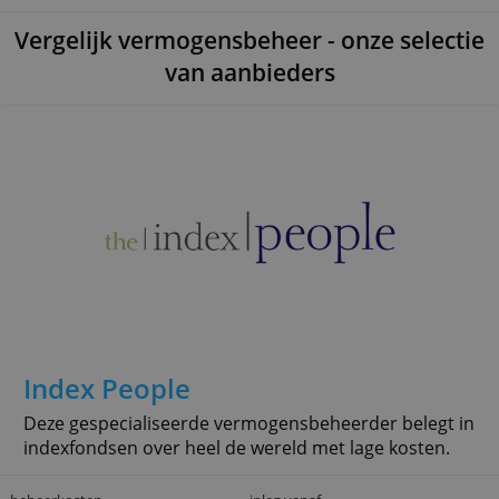
Vergelijk vermogensbeheer - onze sele
van aanbieders