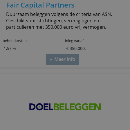
Fair Capital Partners
Duurzaam beleggen volgens de criteria van ASN.
Geschikt voor stichtingen, verenigingen en
particulieren met 350.000 euro vrij vermogen.