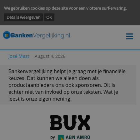
We gebruiken cookies op deze site voor een vlottere surf-ervarin
Details weergeven
OK
José Mast
August 4, 2026
Bankenvergelijking helpt je graag met je financië
keuzes. Dat kunnen we alleen doen als
productaanbieders ons ook sponsoren. Dit is
echter niet van invloed op onze teksten. Wat je
leest is onze eigen mening.