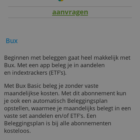
aanvragen
Bux
Beginnen met beleggen gaat heel makkelijk 
Bux. Met een app beleg je in aandelen
en indextrackers (ETF’s).
Met Bux Basic beleg je zonder vaste
maandelijkse kosten. Met dit abonnement k
je ook een automatisch Beleggingsplan