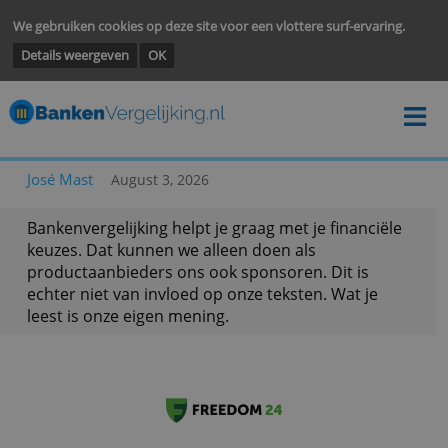
We gebruiken cookies op deze site voor een vlottere surf-ervarin
Details weergeven
OK
José Mast
August 3, 2026
Bankenvergelijking helpt je graag met je financië
keuzes. Dat kunnen we alleen doen als
productaanbieders ons ook sponsoren. Dit is
echter niet van invloed op onze teksten. Wat je
leest is onze eigen mening.