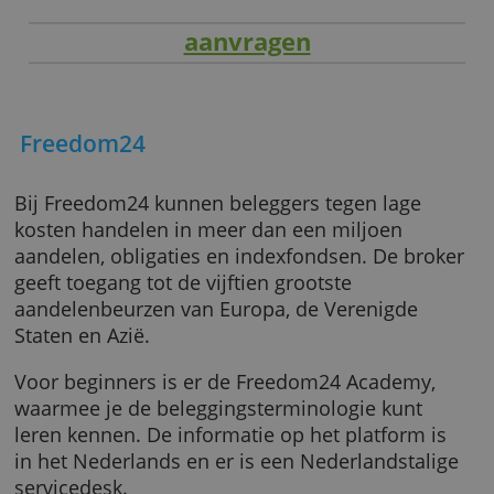
aanvragen
Freedom24
Bij Freedom24 kunnen beleggers tegen lage
kosten handelen in meer dan een miljoen
aandelen, obligaties en indexfondsen. De br
geeft toegang tot de vijftien grootste
aandelenbeurzen van Europa, de Verenigde
Staten en Azië.