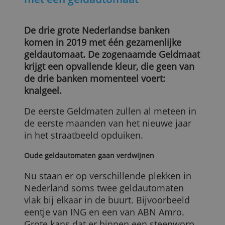
ABN Amro, ING en Rabo komen
met één geldautomaat
De drie grote Nederlandse banken
komen in 2019 met één gezamenlijke
geldautomaat. De zogenaamde Geldmaa
krijgt een opvallende kleur, die geen van
de drie banken momenteel voert:
knalgeel.
De eerste Geldmaten zullen al meteen in
de eerste maanden van het nieuwe jaar
in het straatbeeld opduiken.
Oude geldautomaten gaan verdwijnen