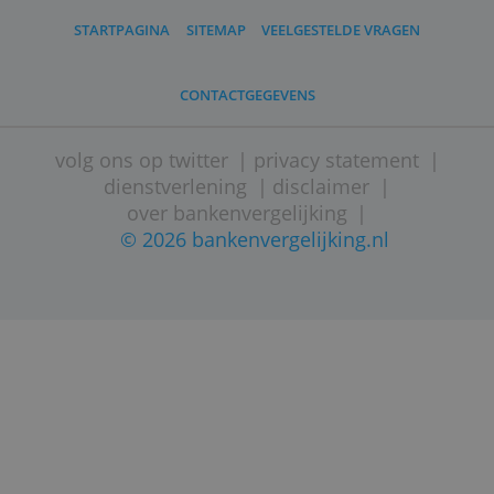
STARTPAGINA
SITEMAP
VEELGESTELDE VRAGEN
CONTACTGEGEVENS
volg ons op twitter
|
privacy statement
dienstverlening
|
disclaimer
|