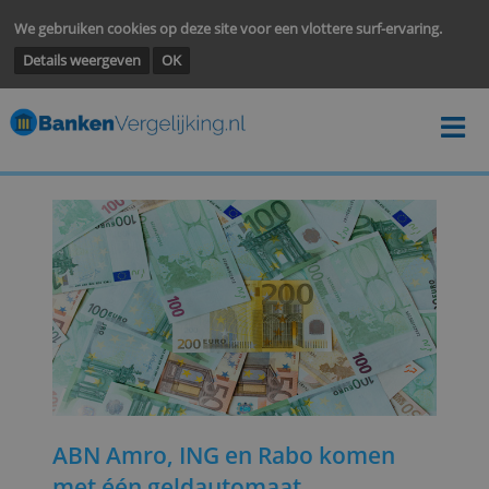
We gebruiken cookies op deze site voor een vlottere surf-ervarin
Details weergeven
OK