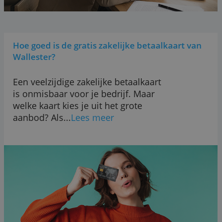
Hoe goed is de gratis zakelijke betaalkaart v
Wallester?
Een veelzijdige zakelijke betaalkaart
is onmisbaar voor je bedrijf. Maar
welke kaart kies je uit het grote