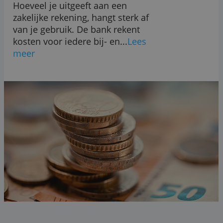
Dit kost een zakelijke rekening in 2026
Hoeveel je uitgeeft aan een
zakelijke rekening, hangt sterk af
van je gebruik. De bank rekent
kosten voor iedere bij- en...
Lees
meer