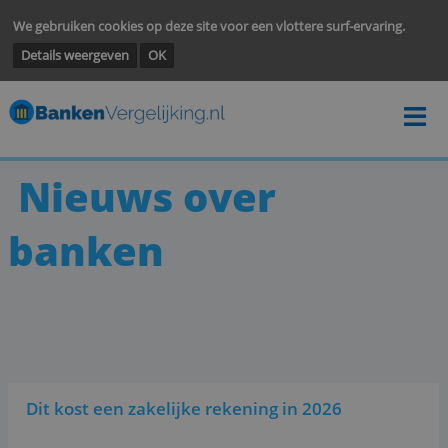
We gebruiken cookies op deze site voor een vlottere surf-ervarin
Details weergeven
OK
Nieuws over
banken