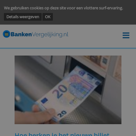
We gebruiken cookies op deze site voor een vlottere surf-ervarin
Details weergeven
OK