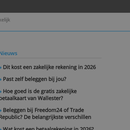
Pensioen
Zakelijk
Nieuws
»
Dit kost een zakelijke rekening i
»
Past zelf beleggen bij jou?
»
Hoe goed is de gratis zakelijke
betaalkaart van Wallester?
»
Beleggen bij Freedom24 of Trad