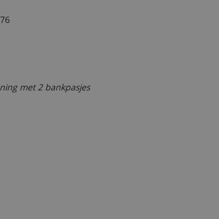
aalrekening met 2 bankpasjes,
- €35,76
€54
aalrekening met 2 bankpasjes
5,00