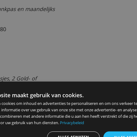
et 1 bankpas en maandelijks
- €16,80
€37,20
b)