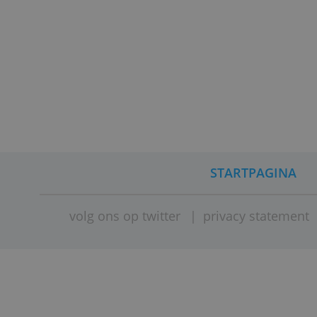
Uiteraard komen er bij een bankr
kijken. Bijvoorbeeld wanneer je g
of een extra rekening wilt openen.
variëren.
Het is dan ook slim om goed alle v
vergelijken in ons
overzicht van b
(
door Ton Hermans, 25 maart 201
Lees ook: Half miljoen klanten van
overstappen