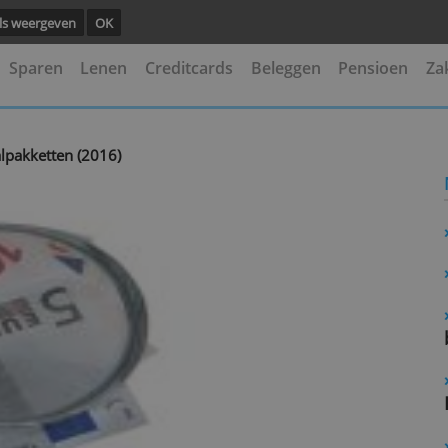
ng.
Details weergeven
OK
kening
Sparen
Lenen
Creditcards
Beleggen
re betaalpakketten (2016)