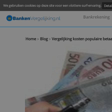
We gebruiken cookies op deze site voor een vlottere surf-ervari
Bankre
Home
Blog
Vergelijking kosten populai
>
>