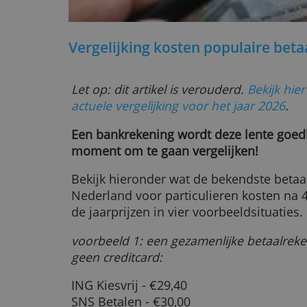
Vergelijking kosten populair
Let op: dit artikel is verouderd.
Bek
actuele vergelijking voor het jaar 2
Een bankrekening wordt deze lent
moment om te gaan vergelijken!
Bekijk hieronder wat de bekendste
Nederland voor particulieren kost
de jaarprijzen in vier voorbeeldsitu