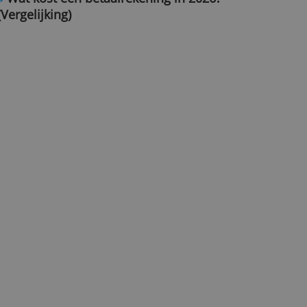
Republic? De belangrijkste verschi
»
Wat kost een betaalrekening in 
(Vergelijking)