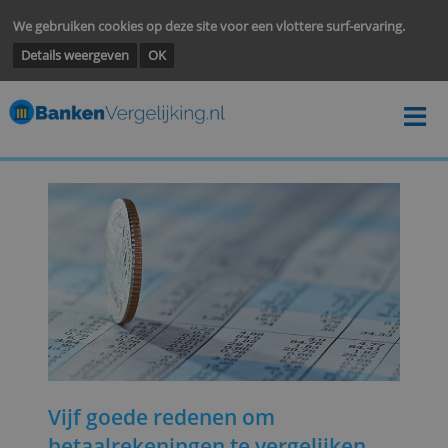
We gebruiken cookies op deze site voor een vlottere surf-ervarin
Details weergeven
OK