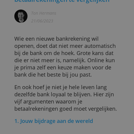
Vijf goede redenen om
betaalrekeningen te vergelijken
Ton Hermans
21/06/2023
Wie een nieuwe bankrekening wil
openen, doet dat niet meer automatisch
bij de bank om de hoek. Grote kans dat
die er niet meer is, namelijk. Online kun
je prima zelf een keuze maken voor de
bank die het beste bij jou past.
En ook hoef je niet je hele leven lang
dezelfde bank loyaal te blijven. Hier zijn
vijf argumenten waarom je