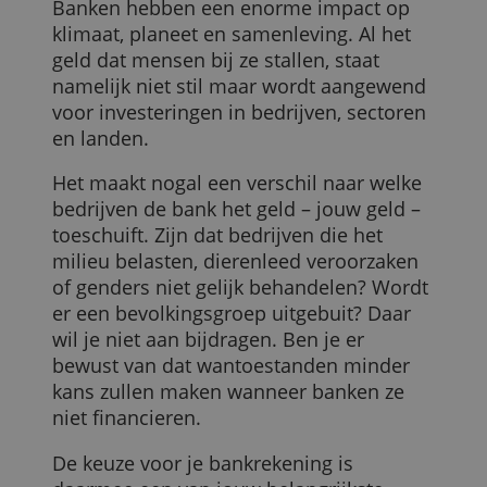
betaalrekeningen goed moet vergelijken
1. Jouw bijdrage aan de wereld
Banken hebben een enorme impact op
klimaat, planeet en samenleving. Al het
geld dat mensen bij ze stallen, staat
namelijk niet stil maar wordt aangewend
voor investeringen in bedrijven, sectoren
en landen.
Het maakt nogal een verschil naar welke
bedrijven de bank het geld – jouw geld –
toeschuift. Zijn dat bedrijven die het
milieu belasten, dierenleed veroorzaken
of genders niet gelijk behandelen? Wordt