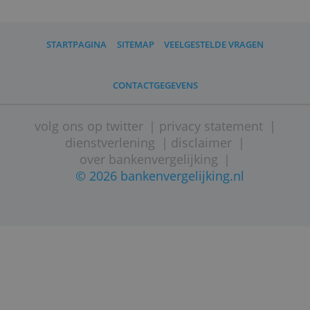
STARTPAGINA
SITEMAP
VEELGESTELDE VRAGEN
CONTACTGEGEVENS