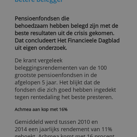
Voorzichtig pensioenfonds is de
betere belegger
Pensioenfondsen die
behoedzaam hebben belegd zijn met de
beste resultaten uit de crisis gekomen.
Dat concludeert Het Financieele Dagblad
uit eigen onderzoek.
De krant vergeleek
beleggingsrendementen van de 100
grootste pensioenfondsen in de
afgelopen 5 jaar. Het blijkt dat de
fondsen die zich goed hebben ingedekt
tegen rentedaling het beste presteren.