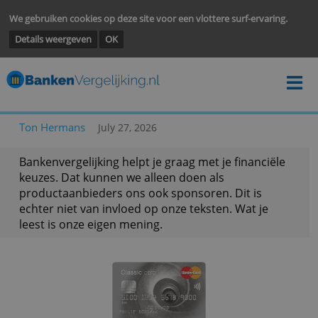
We gebruiken cookies op deze site voor een vlottere surf-ervarin
Details weergeven
OK
Ton Hermans
July 27, 2026
Bankenvergelijking helpt je graag met je financië
keuzes. Dat kunnen we alleen doen als
productaanbieders ons ook sponsoren. Dit is
echter niet van invloed op onze teksten. Wat je
leest is onze eigen mening.