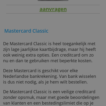
aanvragen
Mastercard Classic
De Mastercard Classic is heel toegankelijk m
zijn lage jaarlijkse kaartbijdrage, maar hij hee
ook weinig extra opties. Een creditcard om z
nu en dan te gebruiken met beperkte kosten.
Deze Mastercard is geschikt voor elke
Nederlandse bankrekening. Van bank wissel