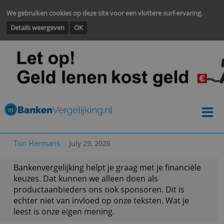
We gebruiken cookies op deze site voor een vlottere surf-ervarin
Details weergeven
OK
Ton Hermans
July 29, 2026
Bankenvergelijking helpt je graag met je financië
keuzes. Dat kunnen we alleen doen als
productaanbieders ons ook sponsoren. Dit is