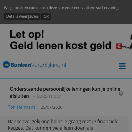
We gebruiken cookies op deze site voor een vlottere surf-ervarin
Details weergeven
OK
Onderstaande persoonlijke leningen kun je onli
. » Lees meer
afsluiten
Ton Hermans
25/07/2026