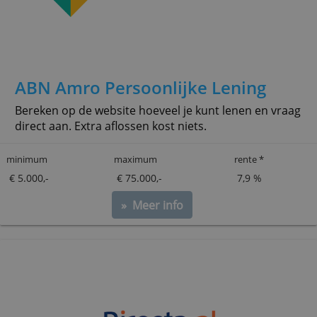
» Meer info
ABN Amro Persoonlijke Lening
Bereken op de website hoeveel je kunt lenen en vraag
direct aan. Extra aflossen kost niets.