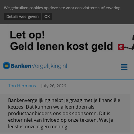
We gebruiken cookies op deze site voor een vlottere surf-ervarin
Details weergeven
OK
Ton Hermans
July 26, 2026
Bankenvergelijking helpt je graag met je financië
keuzes. Dat kunnen we alleen doen als
productaanbieders ons ook sponsoren. Dit is