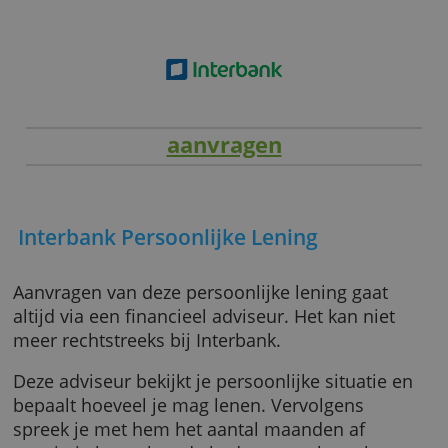
echter niet van invloed op onze teksten. Wat je
leest is onze eigen mening.
aanvragen
Interbank Persoonlijke Lening
Aanvragen van deze persoonlijke lening gaat
altijd via een financieel adviseur. Het kan nie
meer rechtstreeks bij Interbank.