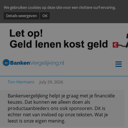
We gebruiken cookies op deze site voor een vlottere surf-ervarin
Details weergeven
OK
Ton Hermans
July 29, 2026
Bankenvergelijking helpt je graag met je financië
keuzes. Dat kunnen we alleen doen als
productaanbieders ons ook sponsoren. Dit is