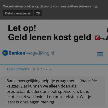
We gebruiken cookies op deze site voor een vlottere surf-ervarin
Details weergeven
OK
Ton Hermans
July 24, 2026
Bankenvergelijking helpt je graag met je financië
keuzes. Dat kunnen we alleen doen als
productaanbieders ons ook sponsoren. Dit is