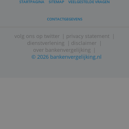
STARTPAGINA
SITEMAP
VEELGESTELDE VRAGEN
CONTACTGEGEVENS
volg ons op twitter
|
privacy statement