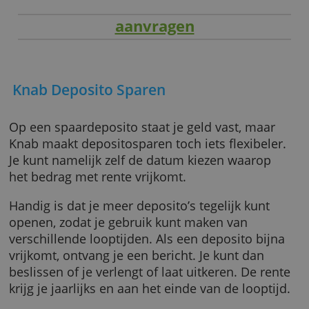
aanvragen
Knab Deposito Sparen
Op een spaardeposito staat je geld vast, maa
Knab maakt depositosparen toch iets flexibel
Je kunt namelijk zelf de datum kiezen waarop
het bedrag met rente vrijkomt.
Handig is dat je meer deposito’s tegelijk kunt
openen, zodat je gebruik kunt maken van