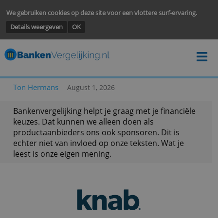
We gebruiken cookies op deze site voor een vlottere surf-ervarin
Details weergeven
OK
Ton Hermans
August 1, 2026
Bankenvergelijking helpt je graag met je financië
keuzes. Dat kunnen we alleen doen als
productaanbieders ons ook sponsoren. Dit is
echter niet van invloed op onze teksten. Wat je
leest is onze eigen mening.