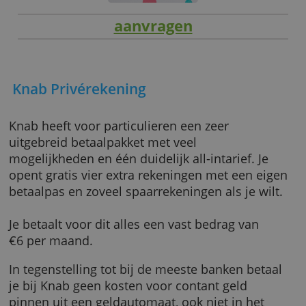
aanvragen
Knab Privérekening
Knab heeft voor particulieren een zeer
uitgebreid betaalpakket met veel
mogelijkheden en één duidelijk all-intarief. Je
opent gratis vier extra rekeningen met een e
betaalpas en zoveel spaarrekeningen als je wi
Je betaalt voor dit alles een vast bedrag van