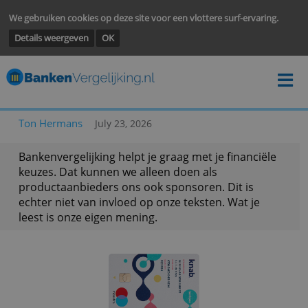
We gebruiken cookies op deze site voor een vlottere surf-ervarin
Details weergeven
OK
Ton Hermans
July 23, 2026
Bankenvergelijking helpt je graag met je financië
keuzes. Dat kunnen we alleen doen als
productaanbieders ons ook sponsoren. Dit is
echter niet van invloed op onze teksten. Wat je
leest is onze eigen mening.